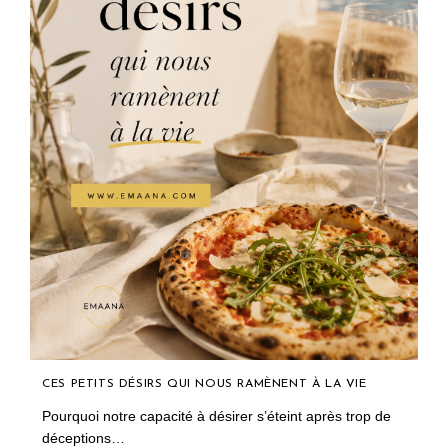
CES PETITS DÉSIRS QUI NOUS RAMÈNENT À LA VIE
Pourquoi notre capacité à désirer s’éteint après trop de
déceptions…