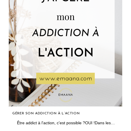
GÉRER SON ADDICTION À L’ACTION
Être addict à l'action, c'est possible ?OUI !Dans les…