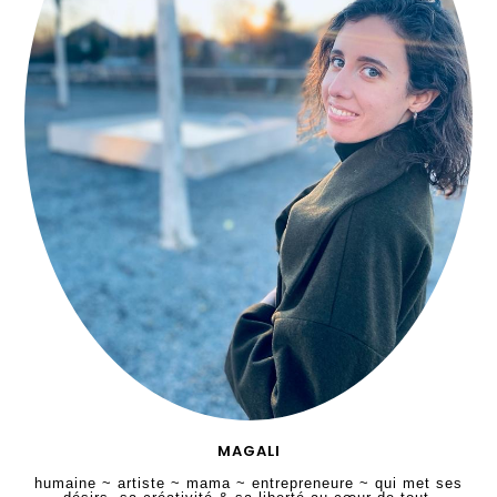
MAGALI
humaine ~ artiste ~ mama ~ entrepreneure ~ qui met ses