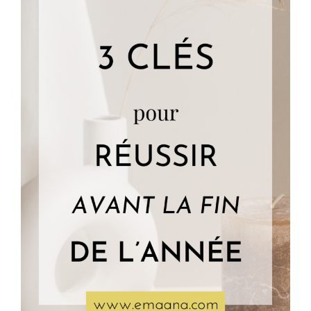
Qui
Dure